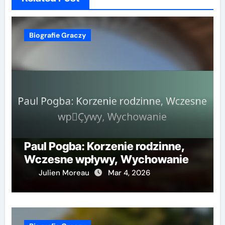
Biografie Graczy
Paul Pogba: Korzenie rodzinne,
Wczesne wpływy, Wychowanie
Julien Moreau
Mar 4, 2026