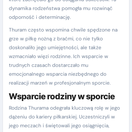
dynamika rodzeństwa pomogła mu rozwinąć
odporność i determinację.
Thuram często wspomina chwile spędzone na
grze w piłkę nożną z braćmi, co nie tylko
doskonaliło jego umiejętności, ale także
wzmacniało więzi rodzinne. Ich wsparcie w
trudnych czasach dostarczało mu
emocjonalnego wsparcia niezbędnego do
realizacji marzeń w profesjonalnym sporcie.
Wsparcie rodziny w sporcie
Rodzina Thurama odegrała kluczową rolę w jego
dążeniu do kariery piłkarskiej. Uczestniczyli w
jego meczach i świętowali jego osiągnięcia,