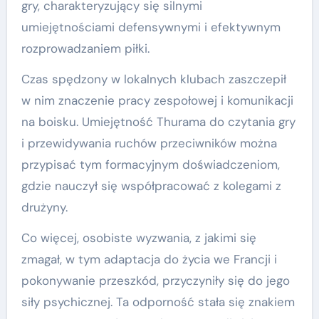
gry, charakteryzujący się silnymi
umiejętnościami defensywnymi i efektywnym
rozprowadzaniem piłki.
Czas spędzony w lokalnych klubach zaszczepił
w nim znaczenie pracy zespołowej i komunikacji
na boisku. Umiejętność Thurama do czytania gry
i przewidywania ruchów przeciwników można
przypisać tym formacyjnym doświadczeniom,
gdzie nauczył się współpracować z kolegami z
drużyny.
Co więcej, osobiste wyzwania, z jakimi się
zmagał, w tym adaptacja do życia we Francji i
pokonywanie przeszkód, przyczyniły się do jego
siły psychicznej. Ta odporność stała się znakiem