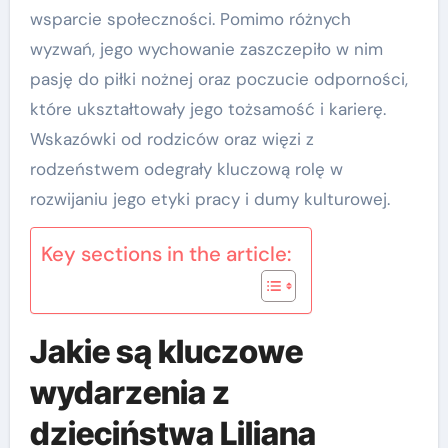
wsparcie społeczności. Pomimo różnych
wyzwań, jego wychowanie zaszczepiło w nim
pasję do piłki nożnej oraz poczucie odporności,
które ukształtowały jego tożsamość i karierę.
Wskazówki od rodziców oraz więzi z
rodzeństwem odegrały kluczową rolę w
rozwijaniu jego etyki pracy i dumy kulturowej.
Key sections in the article:
Jakie są kluczowe
wydarzenia z
dzieciństwa Liliana