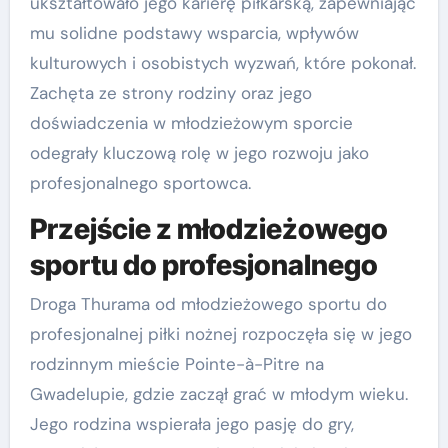
ukształtowało jego karierę piłkarską, zapewniając
mu solidne podstawy wsparcia, wpływów
kulturowych i osobistych wyzwań, które pokonał.
Zachęta ze strony rodziny oraz jego
doświadczenia w młodzieżowym sporcie
odegrały kluczową rolę w jego rozwoju jako
profesjonalnego sportowca.
Przejście z młodzieżowego
sportu do profesjonalnego
Droga Thurama od młodzieżowego sportu do
profesjonalnej piłki nożnej rozpoczęła się w jego
rodzinnym mieście Pointe-à-Pitre na
Gwadelupie, gdzie zaczął grać w młodym wieku.
Jego rodzina wspierała jego pasję do gry,