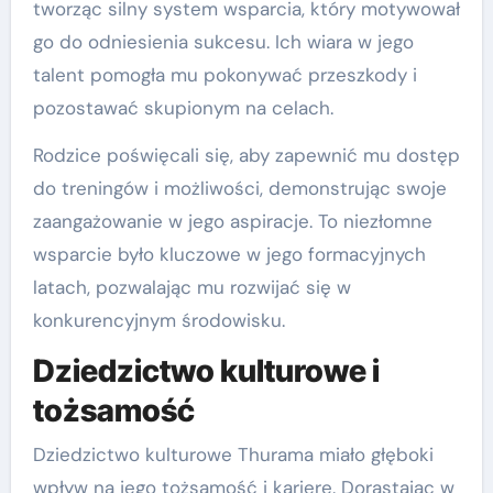
tworząc silny system wsparcia, który motywował
go do odniesienia sukcesu. Ich wiara w jego
talent pomogła mu pokonywać przeszkody i
pozostawać skupionym na celach.
Rodzice poświęcali się, aby zapewnić mu dostęp
do treningów i możliwości, demonstrując swoje
zaangażowanie w jego aspiracje. To niezłomne
wsparcie było kluczowe w jego formacyjnych
latach, pozwalając mu rozwijać się w
konkurencyjnym środowisku.
Dziedzictwo kulturowe i
tożsamość
Dziedzictwo kulturowe Thurama miało głęboki
wpływ na jego tożsamość i karierę. Dorastając w