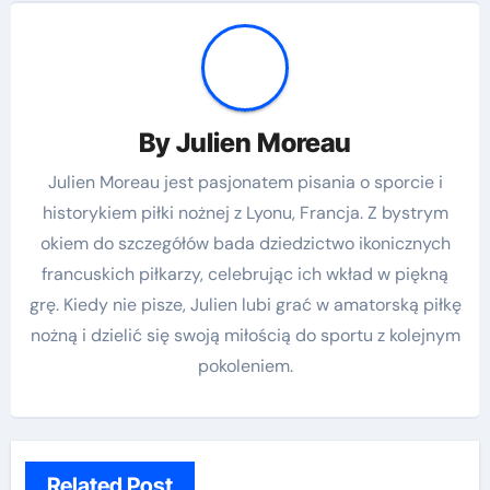
By
Julien Moreau
Julien Moreau jest pasjonatem pisania o sporcie i
historykiem piłki nożnej z Lyonu, Francja. Z bystrym
okiem do szczegółów bada dziedzictwo ikonicznych
francuskich piłkarzy, celebrując ich wkład w piękną
grę. Kiedy nie pisze, Julien lubi grać w amatorską piłkę
nożną i dzielić się swoją miłością do sportu z kolejnym
pokoleniem.
Related Post