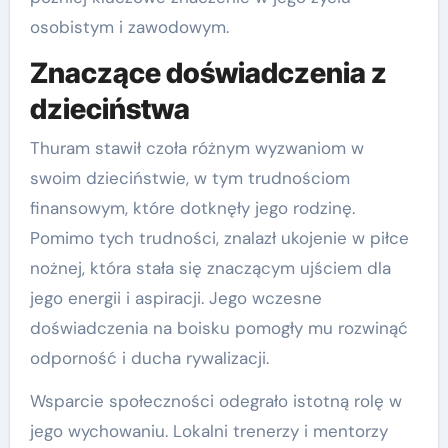
osobistym i zawodowym.
Znaczące doświadczenia z
dzieciństwa
Thuram stawił czoła różnym wyzwaniom w
swoim dzieciństwie, w tym trudnościom
finansowym, które dotknęły jego rodzinę.
Pomimo tych trudności, znalazł ukojenie w piłce
nożnej, która stała się znaczącym ujściem dla
jego energii i aspiracji. Jego wczesne
doświadczenia na boisku pomogły mu rozwinąć
odporność i ducha rywalizacji.
Wsparcie społeczności odegrało istotną rolę w
jego wychowaniu. Lokalni trenerzy i mentorzy