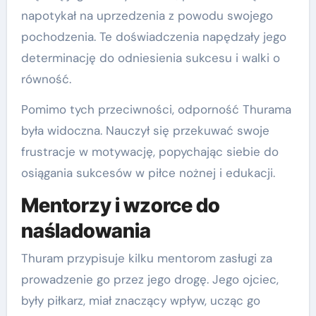
napotykał na uprzedzenia z powodu swojego
pochodzenia. Te doświadczenia napędzały jego
determinację do odniesienia sukcesu i walki o
równość.
Pomimo tych przeciwności, odporność Thurama
była widoczna. Nauczył się przekuwać swoje
frustracje w motywację, popychając siebie do
osiągania sukcesów w piłce nożnej i edukacji.
Mentorzy i wzorce do
naśladowania
Thuram przypisuje kilku mentorom zasługi za
prowadzenie go przez jego drogę. Jego ojciec,
były piłkarz, miał znaczący wpływ, ucząc go