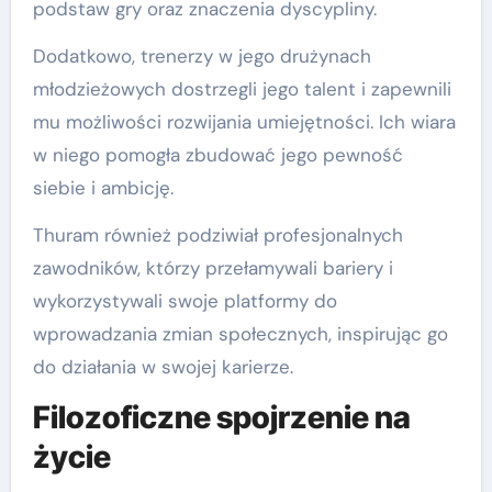
podstaw gry oraz znaczenia dyscypliny.
Dodatkowo, trenerzy w jego drużynach
młodzieżowych dostrzegli jego talent i zapewnili
mu możliwości rozwijania umiejętności. Ich wiara
w niego pomogła zbudować jego pewność
siebie i ambicję.
Thuram również podziwiał profesjonalnych
zawodników, którzy przełamywali bariery i
wykorzystywali swoje platformy do
wprowadzania zmian społecznych, inspirując go
do działania w swojej karierze.
Filozoficzne spojrzenie na
życie