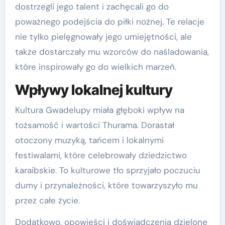
dostrzegli jego talent i zachęcali go do
poważnego podejścia do piłki nożnej. Te relacje
nie tylko pielęgnowały jego umiejętności, ale
także dostarczały mu wzorców do naśladowania,
które inspirowały go do wielkich marzeń.
Wpływy lokalnej kultury
Kultura Gwadelupy miała głęboki wpływ na
tożsamość i wartości Thurama. Dorastał
otoczony muzyką, tańcem i lokalnymi
festiwalami, które celebrowały dziedzictwo
karaibskie. To kulturowe tło sprzyjało poczuciu
dumy i przynależności, które towarzyszyło mu
przez całe życie.
Dodatkowo, opowieści i doświadczenia dzielone