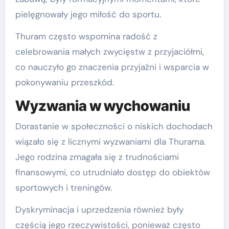
pielęgnowały jego miłość do sportu.
Thuram często wspomina radość z
celebrowania małych zwycięstw z przyjaciółmi,
co nauczyło go znaczenia przyjaźni i wsparcia w
pokonywaniu przeszkód.
Wyzwania w wychowaniu
Dorastanie w społeczności o niskich dochodach
wiązało się z licznymi wyzwaniami dla Thurama.
Jego rodzina zmagała się z trudnościami
finansowymi, co utrudniało dostęp do obiektów
sportowych i treningów.
Dyskryminacja i uprzedzenia również były
częścią jego rzeczywistości, ponieważ często