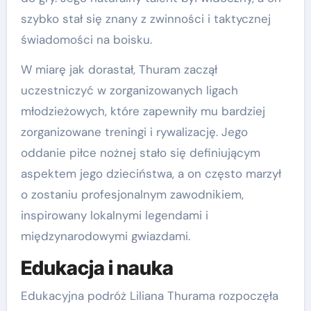
szybko stał się znany z zwinności i taktycznej
świadomości na boisku.
W miarę jak dorastał, Thuram zaczął
uczestniczyć w zorganizowanych ligach
młodzieżowych, które zapewniły mu bardziej
zorganizowane treningi i rywalizację. Jego
oddanie piłce nożnej stało się definiującym
aspektem jego dzieciństwa, a on często marzył
o zostaniu profesjonalnym zawodnikiem,
inspirowany lokalnymi legendami i
międzynarodowymi gwiazdami.
Edukacja i nauka
Edukacyjna podróż Liliana Thurama rozpoczęła