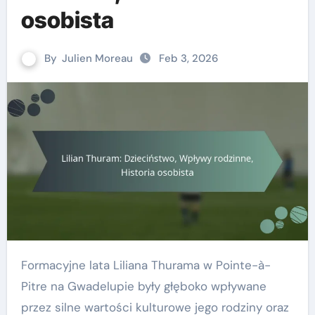
osobista
By
Julien Moreau
Feb 3, 2026
Formacyjne lata Liliana Thurama w Pointe-à-
Pitre na Gwadelupie były głęboko wpływane
przez silne wartości kulturowe jego rodziny oraz