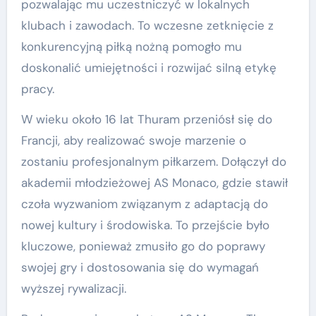
pozwalając mu uczestniczyć w lokalnych
klubach i zawodach. To wczesne zetknięcie z
konkurencyjną piłką nożną pomogło mu
doskonalić umiejętności i rozwijać silną etykę
pracy.
W wieku około 16 lat Thuram przeniósł się do
Francji, aby realizować swoje marzenie o
zostaniu profesjonalnym piłkarzem. Dołączył do
akademii młodzieżowej AS Monaco, gdzie stawił
czoła wyzwaniom związanym z adaptacją do
nowej kultury i środowiska. To przejście było
kluczowe, ponieważ zmusiło go do poprawy
swojej gry i dostosowania się do wymagań
wyższej rywalizacji.