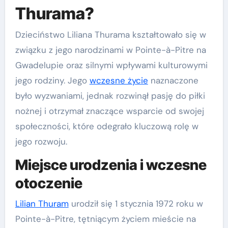
Thurama?
Dzieciństwo Liliana Thurama kształtowało się w
związku z jego narodzinami w Pointe-à-Pitre na
Gwadelupie oraz silnymi wpływami kulturowymi
jego rodziny. Jego
wczesne życie
naznaczone
było wyzwaniami, jednak rozwinął pasję do piłki
nożnej i otrzymał znaczące wsparcie od swojej
społeczności, które odegrało kluczową rolę w
jego rozwoju.
Miejsce urodzenia i wczesne
otoczenie
Lilian Thuram
urodził się 1 stycznia 1972 roku w
Pointe-à-Pitre, tętniącym życiem mieście na