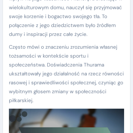
wielokulturowym domu, nauczył się przyjmować
swoje korzenie i bogactwo swojego tła. To
połączenie z jego dziedzictwem było źródłem
dumy i inspiracji przez całe życie.
Często mówi o znaczeniu zrozumienia własnej
tożsamości w kontekście sportu i
społeczeństwa. Doświadczenia Thurama
ukształtowały jego działalność na rzecz równości
rasowej i sprawiedliwości społecznej, czyniąc go
wybitnym głosem zmiany w społeczności
piłkarskiej.