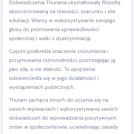
Doświadczenia Thurama ukształtowały filozofię
skoncentrowaną na równości, szacunku i sile
edukacji. Wierzy w wykorzystywanie swojego
głosu do promowania sprawiedliwości
społecznej i walki z dyskryminacją.
Często podkreśla znaczenie zrozumienia i
przyjmowania różnorodności, postrzegając ją
jako siłę, a nie słabość. To spojrzenie
odzwierciedla się w jego działalności i
wystąpieniach publicznych.
Thuram zachęca innych do uczenia się na
swoich wyzwaniach i wykorzystywania swoich
doświadczeń do wprowadzania pozytywnych
zmian w społeczeństwie, ucieleśniając zasady