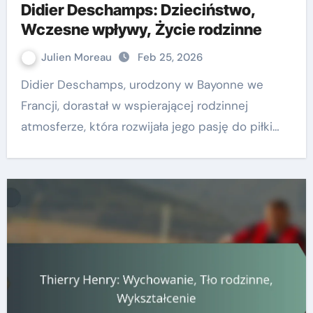
Didier Deschamps: Dzieciństwo,
Wczesne wpływy, Życie rodzinne
Julien Moreau
Feb 25, 2026
Didier Deschamps, urodzony w Bayonne we
Francji, dorastał w wspierającej rodzinnej
atmosferze, która rozwijała jego pasję do piłki…