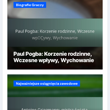
Biografie Graczy
Paul Pogba: Korzenie rodzinne,
Wczesne wpływy, Wychowanie
Najważniejsze osiągnięcia zawodowe