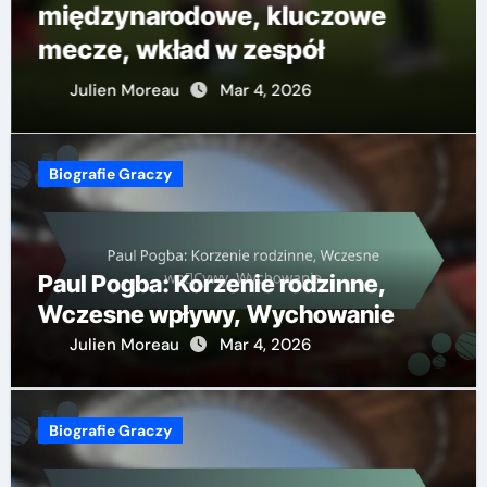
międzynarodowe, kluczowe
mecze, wkład w zespół
Julien Moreau
Mar 4, 2026
Biografie Graczy
Paul Pogba: Korzenie rodzinne,
Wczesne wpływy, Wychowanie
Julien Moreau
Mar 4, 2026
Biografie Graczy