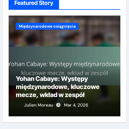
Featured Story
Międzynarodowe osiągnięcia
Yohan Cabaye: Występy
międzynarodowe, kluczowe
mecze, wkład w zespół
Julien Moreau
Mar 4, 2026