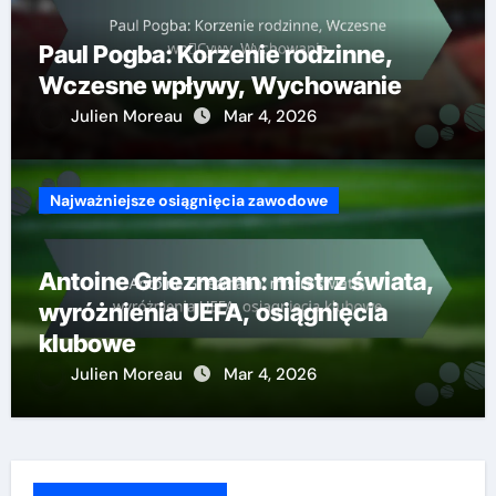
Paul Pogba: Korzenie rodzinne,
Wczesne wpływy, Wychowanie
Julien Moreau
Mar 4, 2026
Najważniejsze osiągnięcia zawodowe
Antoine Griezmann: mistrz świata,
wyróżnienia UEFA, osiągnięcia
klubowe
Julien Moreau
Mar 4, 2026