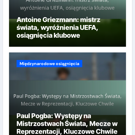
Antoine Griezmann: mistrz
świata, wyróżnienia UEFA,
osiągnięcia klubowe
Międzynarodowe osiągnięcia
Paul Pogba: Występy na
Mistrzostwach Świata, Mecze w
Reprezentacji, Kluczowe Chwile