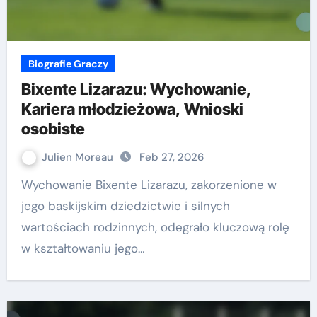
Biografie Graczy
Bixente Lizarazu: Wychowanie,
Kariera młodzieżowa, Wnioski
osobiste
Julien Moreau
Feb 27, 2026
Wychowanie Bixente Lizarazu, zakorzenione w
jego baskijskim dziedzictwie i silnych
wartościach rodzinnych, odegrało kluczową rolę
w kształtowaniu jego…