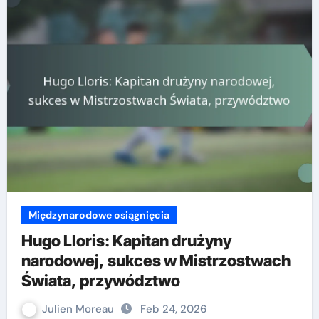
Międzynarodowe osiągnięcia
Hugo Lloris: Kapitan drużyny
narodowej, sukces w Mistrzostwach
Świata, przywództwo
Julien Moreau
Feb 24, 2026