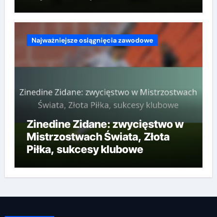
Najważniejsze osiągnięcia zawodowe
Zinedine Zidane: zwycięstwo w
Mistrzostwach Świata, Złota
Piłka, sukcesy klubowe