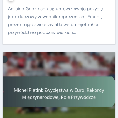
Antoine Griezmann ugruntował swoją pozycję
jako kluczowy zawodnik reprezentacji Francji,
prezentując swoje wyjątkowe umiejętności i
przywództwo podczas wielkich…