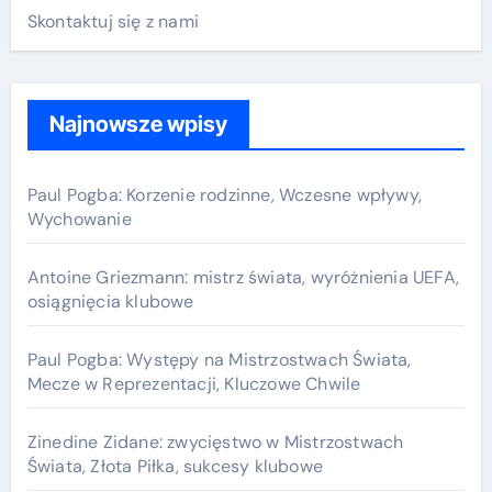
Skontaktuj się z nami
Najnowsze wpisy
Paul Pogba: Korzenie rodzinne, Wczesne wpływy,
Wychowanie
Antoine Griezmann: mistrz świata, wyróżnienia UEFA,
osiągnięcia klubowe
Paul Pogba: Występy na Mistrzostwach Świata,
Mecze w Reprezentacji, Kluczowe Chwile
Zinedine Zidane: zwycięstwo w Mistrzostwach
Świata, Złota Piłka, sukcesy klubowe